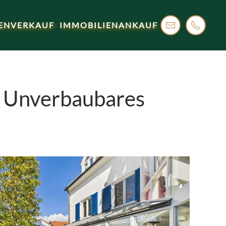
ENVERKAUF
IMMOBILIENANKAUF
– Unverbaubares