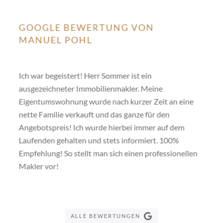
GOOGLE BEWERTUNG VON
MANUEL POHL
Ich war begeistert! Herr Sommer ist ein
ausgezeichneter Immobilienmakler. Meine
Eigentumswohnung wurde nach kurzer Zeit an eine
nette Familie verkauft und das ganze für den
Angebotspreis! Ich wurde hierbei immer auf dem
Laufenden gehalten und stets informiert. 100%
Empfehlung! So stellt man sich einen professionellen
Makler vor!
ALLE BEWERTUNGEN