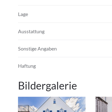
Lage
Ausstattung
Sonstige Angaben
Haftung
Bildergalerie