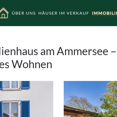
ÜBER UNS
HÄUSER IM VERKAUF
IMMOBILI
ilienhaus am Ammersee 
nes Wohnen