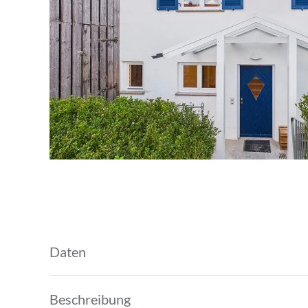
Daten
Beschreibung