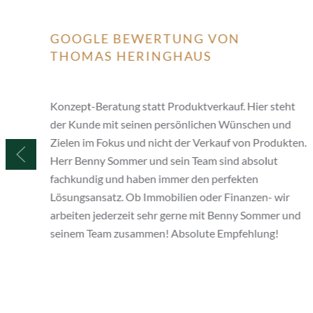
GOOGLE BEWERTUNG VON
THOMAS HERINGHAUS
n
Konzept-Beratung statt Produktverkauf. Hier steht
der Kunde mit seinen persönlichen Wünschen und
Zielen im Fokus und nicht der Verkauf von Produkten.
auch
Herr Benny Sommer und sein Team sind absolut
ne
fachkundig und haben immer den perfekten
Lösungsansatz. Ob Immobilien oder Finanzen- wir
eine
arbeiten jederzeit sehr gerne mit Benny Sommer und
ng
seinem Team zusammen! Absolute Empfehlung!