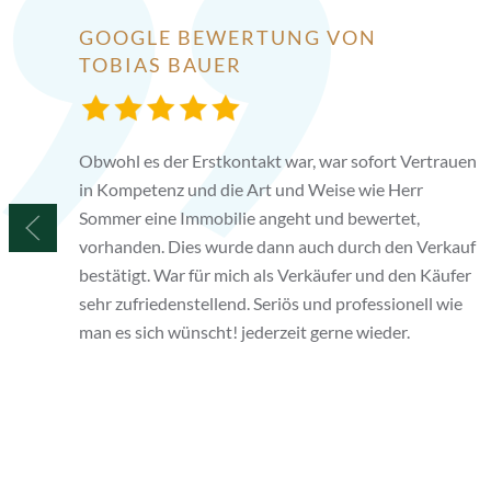
GOOGLE BEWERTUNG VON
TOBIAS BAUER
Obwohl es der Erstkontakt war, war sofort Vertrauen
in Kompetenz und die Art und Weise wie Herr
Sommer eine Immobilie angeht und bewertet,
vorhanden. Dies wurde dann auch durch den Verkauf
bestätigt. War für mich als Verkäufer und den Käufer
sehr zufriedenstellend. Seriös und professionell wie
man es sich wünscht! jederzeit gerne wieder.