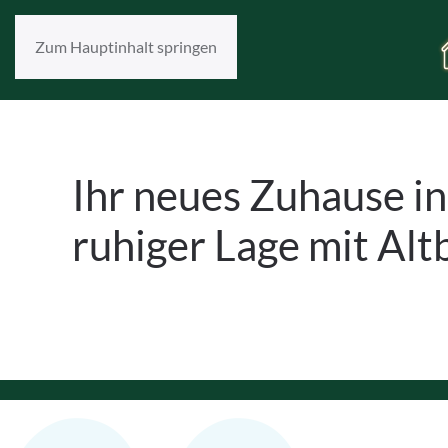
Zum Hauptinhalt springen
Ihr neues Zuhause i
ruhiger Lage mit Alt