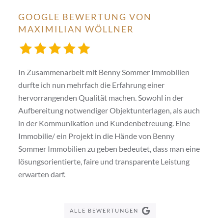
GOOGLE BEWERTUNG VON
MAXIMILIAN WÖLLNER
In Zusammenarbeit mit Benny Sommer Immobilien
durfte ich nun mehrfach die Erfahrung einer
hervorrangenden Qualität machen. Sowohl in der
Aufbereitung notwendiger Objektunterlagen, als auch
in der Kommunikation und Kundenbetreuung. Eine
Immobilie/ ein Projekt in die Hände von Benny
Sommer Immobilien zu geben bedeutet, dass man eine
lösungsorientierte, faire und transparente Leistung
erwarten darf.
ALLE BEWERTUNGEN